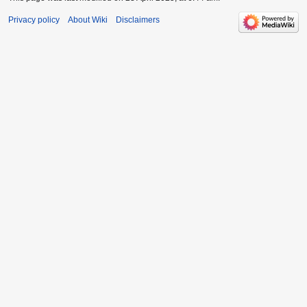
Privacy policy
About Wiki
Disclaimers